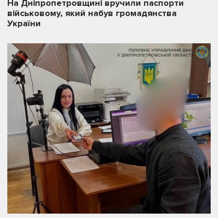
На Дніпропетровщині вручили паспорти
військовому, який набув громадянства
України