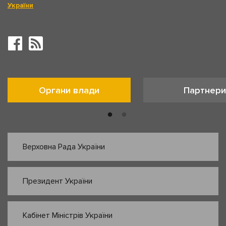
України
Органи влади
Партнери
Верховна Рада України
Президент України
Кабінет Міністрів України