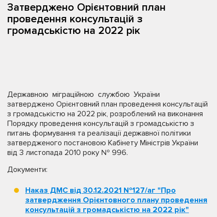
Затверджено Орієнтовний план
проведення консультацій з
громадськістю на 2022 рік
Державною міграційною службою України
затверджено Орієнтовний план проведення консультацій
з громадськістю на 2022 рік, розроблений на виконання
Порядку проведення консультацій з громадськістю з
питань формування та реалізації державної політики
затвердженого постановою Кабінету Міністрів України
від 3 листопада 2010 року № 996.
Документи:
Наказ ДМС від 30.12.2021 №127/аг "Про
затвердження Орієнтовного плану проведення
консультацій з громадськістю на 2022 рік"