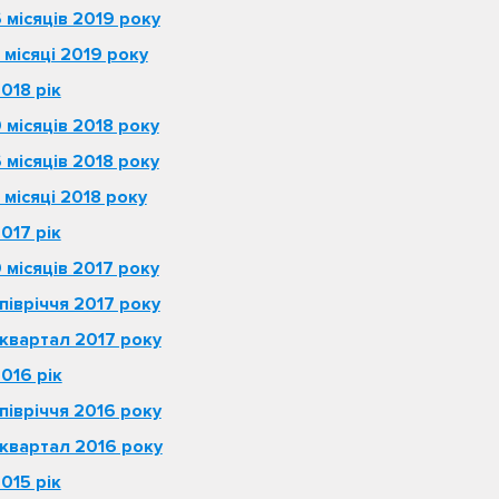
6 місяців 2019 року
 місяці 2019 року
018 рік
9 місяців 2018 року
6 місяців 2018 року
 місяці 2018 року
017 рік
9 місяців 2017 року
 півріччя 2017 року
І квартал 2017 року
2016 рік
 півріччя 2016 року
І квартал 2016 року
015 рік