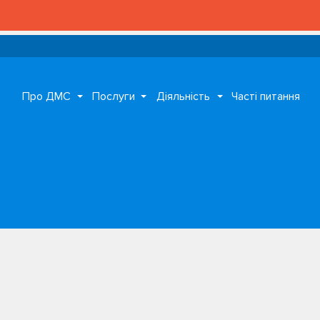
Про ДМС
Послуги
Діяльність
Часті питання