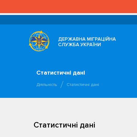
ДЕРЖАВНА МІГРАЦІЙНА
СЛУЖБА УКРАЇНИ
Статистичні дані
Діяльність
Статистичні дані
Статистичні дані