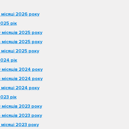
3 місяці 2026 року
2025 рік
9 місяців 2025 року
6 місяців 2025 року
3 місяці 2025 року
2024 рік
9 місяців 2024 року
6 місяців 2024 року
3 місяці 2024 року
2023 рік
9 місяців 2023 року
6 місяців 2023 року
3 місяці 2023 року