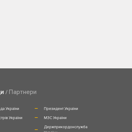
ди
Партнери
да України
Президент України
стрів України
МЗС України
и
Держприкордонслужба