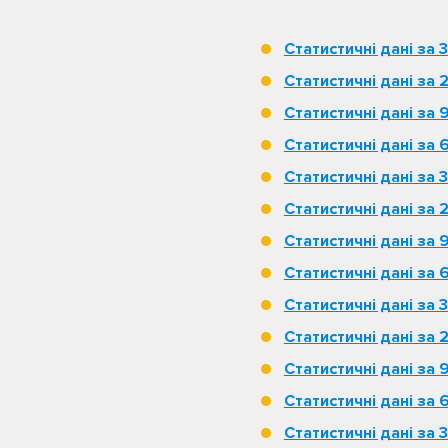
Статистичні дані за 
Статистичні дані за 
Статистичні дані за 
Статистичні дані за 
Статистичні дані за 
Статистичні дані за 
Статистичні дані за 
Статистичні дані за 
Статистичні дані за 
Статистичні дані за 
Статистичні дані за 
Статистичні дані за 
Статистичні дані за 