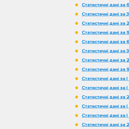
Статистичні дані за 
Статистичні дані за 3
Статистичні дані за 2
Статистичні дані за 
Статистичні дані за 
Статистичні дані за 3
Статистичні дані за 2
Статистичні дані за 
Статистичні дані за І
Статистичні дані за 
Статистичні дані за 
Статистичні дані за І
Статистичні дані за 
Статистичні дані за 2