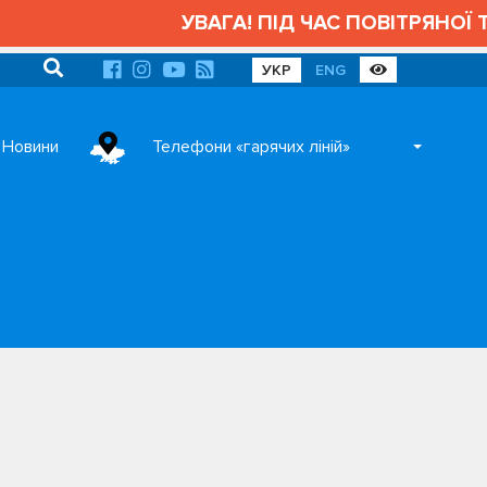
УВАГА! ПІД ЧАС ПОВІТРЯНОЇ 
УКР
ENG
Новини
Телефони «гарячих ліній»