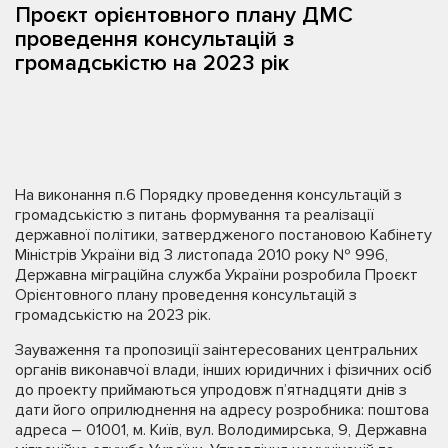
Проєкт орієнтовного плану ДМС
проведення консультацій з
громадськістю на 2023 рік
На виконання п.6 Порядку проведення консультацій з
громадськістю з питань формування та реалізації
державної політики, затвердженого постановою Кабінету
Міністрів України від 3 листопада 2010 року № 996,
Державна міграційна служба України розробила Проєкт
Орієнтовного плану проведення консультацій з
громадськістю на 2023 рік.
Зауваження та пропозиції заінтересованих центральних
органів виконавчої влади, інших юридичних і фізичних осіб
до проекту приймаються упродовж п’ятнадцяти днів з
дати його оприлюднення на адресу розробника: поштова
адреса – 01001, м. Київ, вул. Володимирська, 9, Державна