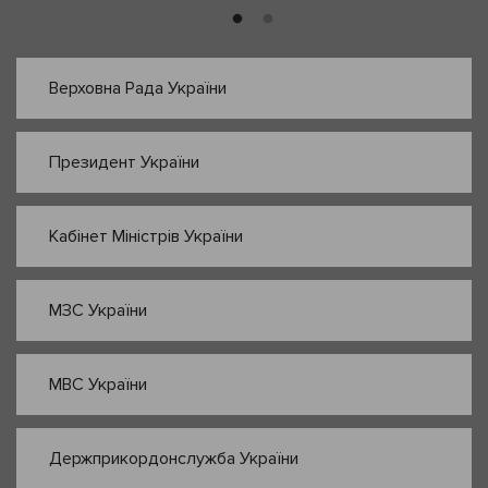
Верховна Рада України
Президент України
Кабінет Міністрів України
МЗС України
МВС України
Держприкордонслужба України