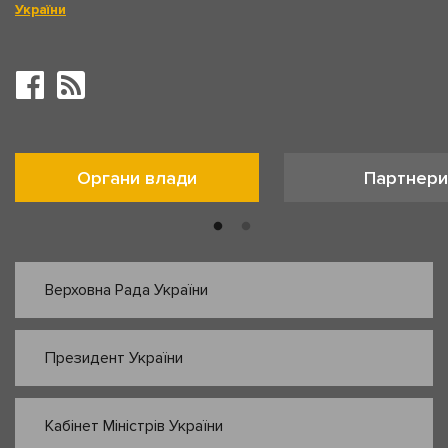
України
Органи влади
Партнери
Верховна Рада України
Президент України
Кабінет Міністрів України