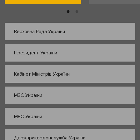
Верховна Рада України
Президент України
Кабінет Міністрів України
МЗС України
МВС України
Держприкордонслужба України