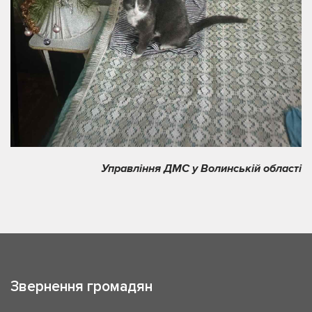
Управління ДМС у Волинській області
Звернення громадян