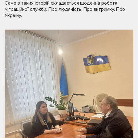
Саме з таких історій складається щоденна робота
міграційної служби. Про людяність. Про витримку. Про
Україну.