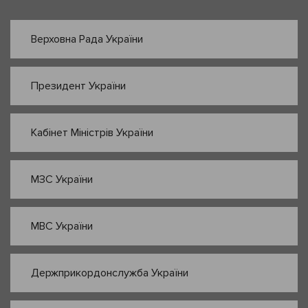
Верховна Рада України
Президент України
Кабінет Міністрів України
МЗС України
МВС України
Держприкордонслужба України