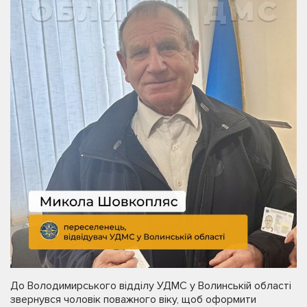
До Володимирського відділу УДМС у Волинській області
звернувся чоловік поважного віку, щоб оформити