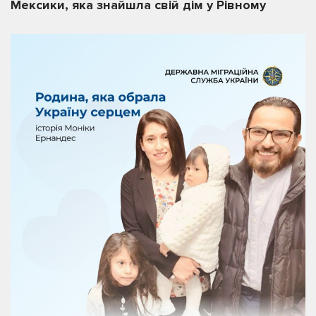
Мексики, яка знайшла свій дім у Рівному