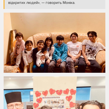
відкритих людей», — говорить Моніка.