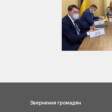
Звернення громадян