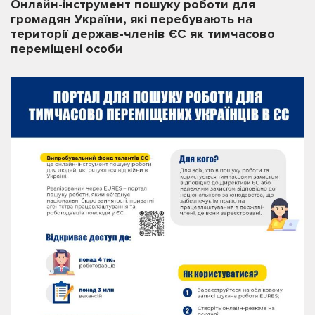
Онлайн-інструмент пошуку роботи для
громадян України, які перебувають на
території держав-членів ЄС як тимчасово
переміщені особи