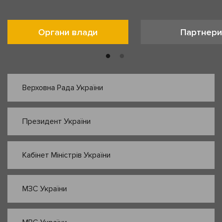
Органи влади
Партнери
Верховна Рада України
Президент України
Кабінет Міністрів України
МЗС України