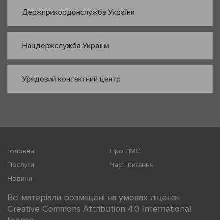
Держприкордонслужба України
Нацдержслужба України
Урядовий контактний центр
Головна
Про ДМС
Послуги
Часті питання
Новини
Всі матеріали розміщені на умовах ліцензії
Creative Commons Attribution 4.0 International