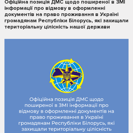
Офіційна позиція ДМС щодо поширеної в ЗМІ
інформації про відмову в оформленні
документів на право проживання в Україні
громадянам Республіки Білорусь, які захищали
територіальну цілісність нашої держави