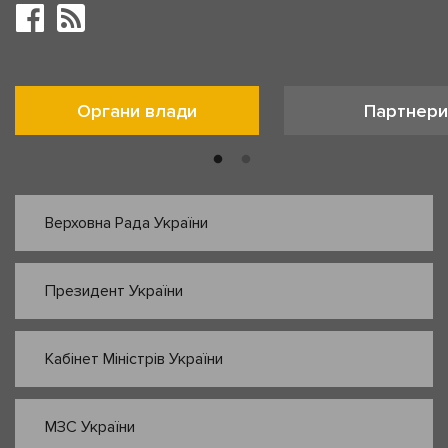
Органи влади
Партнери
Верховна Рада України
Президент України
Кабінет Міністрів України
МЗС України