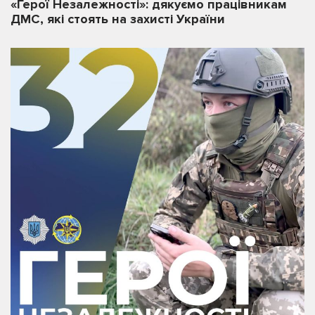
«Герої Незалежності»: дякуємо працівникам
ДМС, які стоять на захисті України