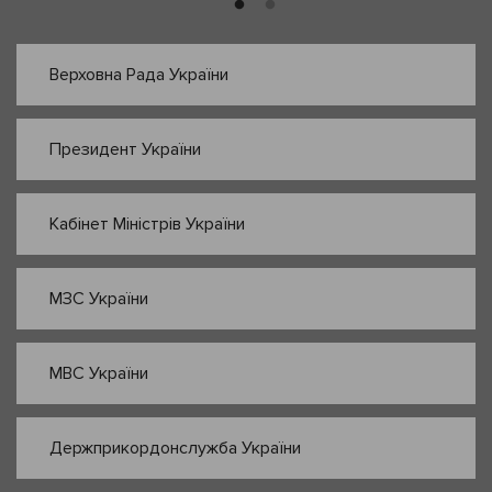
Верховна Рада України
Президент України
Кабінет Міністрів України
МЗС України
МВС України
Держприкордонслужба України