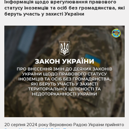
Інформація щодо врегулювання правового
статусу іноземців та осіб без громадянства, які
беруть участь у захисті України
20 серпня 2024 року Верховною Радою України прийнято