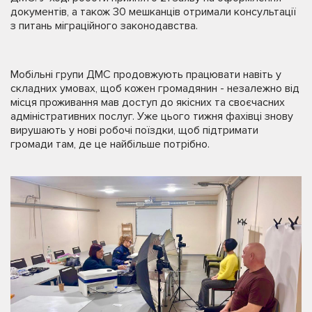
документів, а також 30 мешканців отримали консультації
з питань міграційного законодавства.
Мобільні групи ДМС продовжують працювати навіть у
складних умовах, щоб кожен громадянин - незалежно від
місця проживання мав доступ до якісних та своєчасних
адміністративних послуг. Уже цього тижня фахівці знову
вирушають у нові робочі поїздки, щоб підтримати
громади там, де це найбільше потрібно.