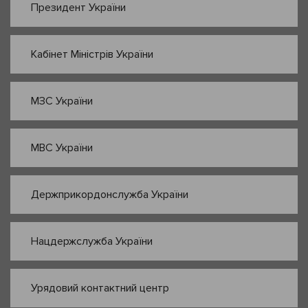
Президент України
Кабінет Міністрів України
МЗС України
МВС України
Держприкордонслужба України
Нацдержслужба України
Урядовий контактний центр