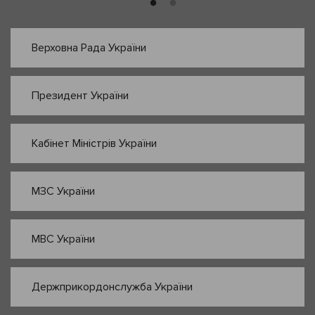
Верховна Рада України
Президент України
Кабінет Міністрів України
МЗС України
МВС України
Держприкордонслужба України