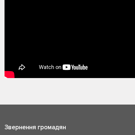
Звернення громадян