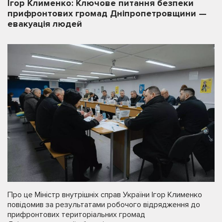
Ігор Клименко: Ключове питання безпеки
прифронтових громад Дніпропетровщини —
евакуація людей
Про це Міністр внутрішніх справ України Ігор Клименко
повідомив за результатами робочого відрядження до
прифронтових територіальних громад