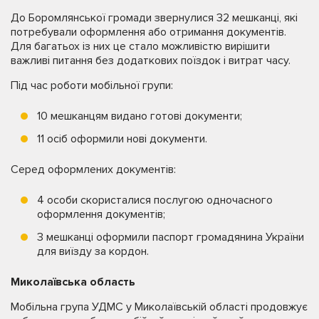
До Боромлянської громади звернулися 32 мешканці, які
потребували оформлення або отримання документів.
Для багатьох із них це стало можливістю вирішити
важливі питання без додаткових поїздок і витрат часу.
Під час роботи мобільної групи:
10 мешканцям видано готові документи;
11 осіб оформили нові документи.
Серед оформлених документів:
4 особи скористалися послугою одночасного
оформлення документів;
3 мешканці оформили паспорт громадянина України
для виїзду за кордон.
Миколаївська область
Мобільна група УДМС у Миколаївській області продовжує