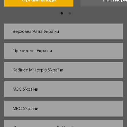
Верховна Рада України
Президент України
Кабінет Міністрів України
МЗС України
МВС України