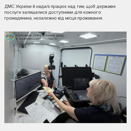
ДМС України й надалі працює над тим, щоб державні
послуги залишалися доступними для кожного
громадянина, незалежно від місця проживання.