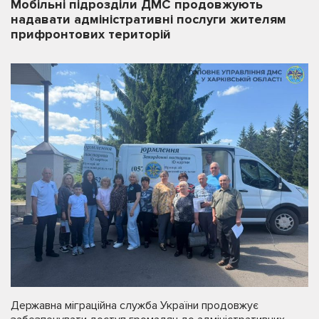
Мобільні підрозділи ДМС продовжують
надавати адміністративні послуги жителям
прифронтових територій
Державна міграційна служба України продовжує