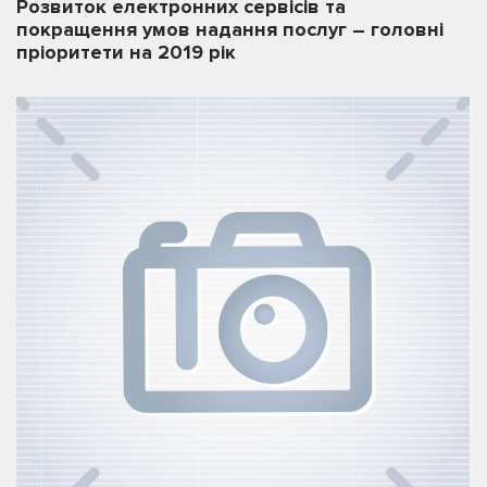
Розвиток електронних сервісів та
покращення умов надання послуг – головні
пріоритети на 2019 рік