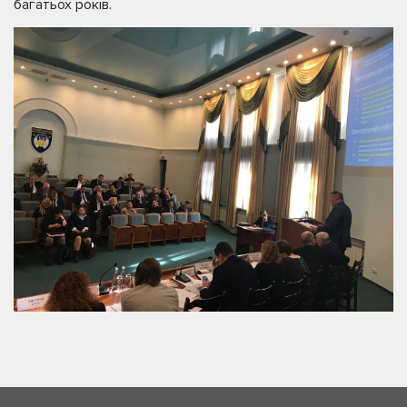
багатьох років.