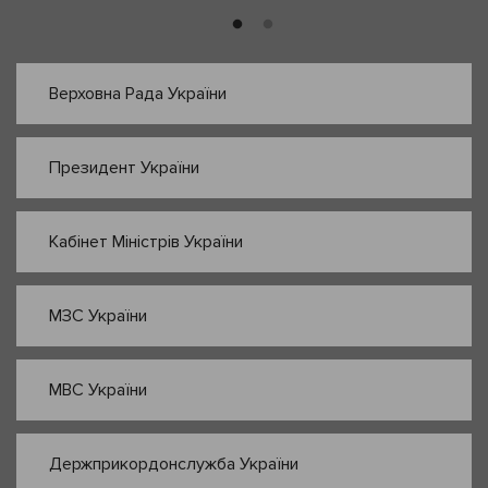
Верховна Рада України
Президент України
Кабінет Міністрів України
МЗС України
МВС України
Держприкордонслужба України