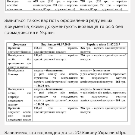
Зміниться також вартість оформлення ряду інших
документів, якими документують іноземців та осіб без
громадянства в Україні.
Зазначимо, що відповідно до ст. 20 Закону України «Про