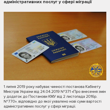
адміністративних послуг у сфері міграції
1 липня 2019 року набуває чинності постанова Кабінету
Міністрів України від 24.04.2019 №371 «Про внесення змін
у додаток до Постанови КМУ від 2 листопада 2016р.
№770», відповідно до якої ухвалено нові суми вартості
адміністративних послуг у сфері міграції.