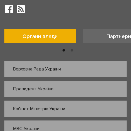
Органи влади
Партнери
Верховна Рада України
Президент України
Кабінет Міністрів України
МЗС України