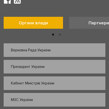
Органи влади
Партнери
Верховна Рада України
Президент України
Кабінет Міністрів України
МЗС України