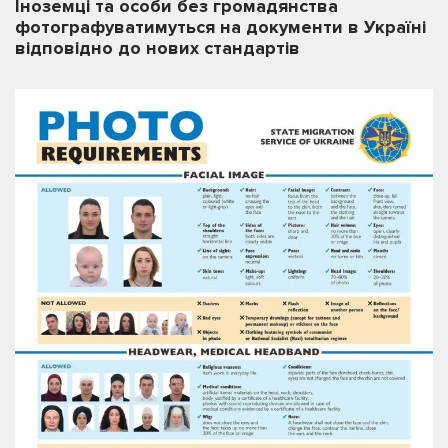
Іноземці та особи без громадянства
фотографуватимуться на документи в Україні
відповідно до нових стандартів