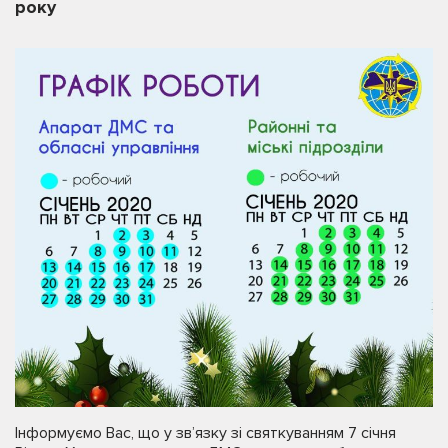
року
Інформуємо Вас, що у зв’язку зі святкуванням 7 січня