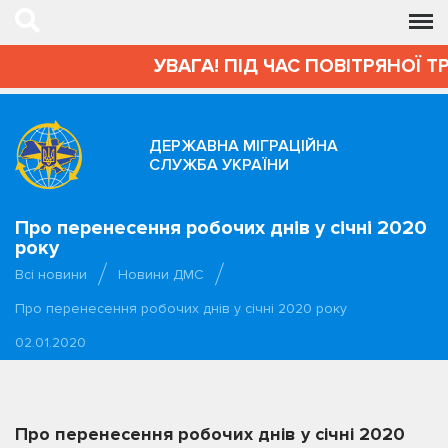
УВАГА! ПІД ЧАС ПОВІТРЯНОЇ Т
ДЕРЖАВНА МІГРАЦІЙНА
СЛУЖБА УКРАЇНИ
Про перенесення робочих днів у січні 2020
року
Всі новини
Новини ДМС
Про перенесення робочих днів у січні 2020 року
02.01.2020
Про перенесення робочих днів у січні 2020