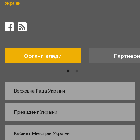
України
Органи влади
Партнери
Верховна Рада України
Президент України
Кабінет Міністрів України