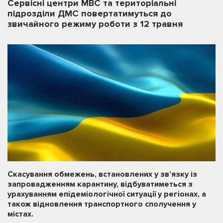
Сервісні центри МВС та територіальні
підрозділи ДМС повертатимуться до
звичайного режиму роботи з 12 травня
Скасування обмежень, встановлених у зв’язку із
запровадженням карантину, відбуватиметься з
урахуванням епідеміологічної ситуації у регіонах, а
також відновлення транспортного сполучення у
містах.