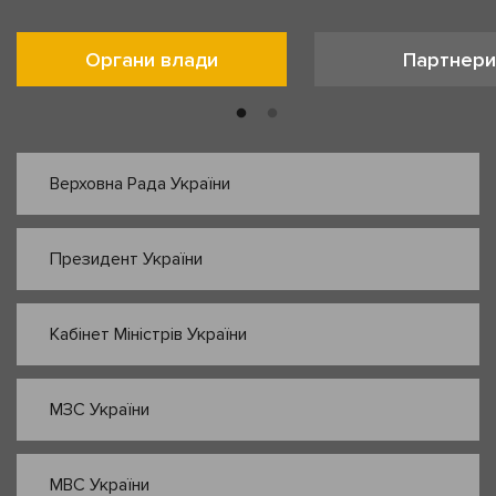
Органи влади
Партнери
Верховна Рада України
Президент України
Кабінет Міністрів України
МЗС України
МВС України