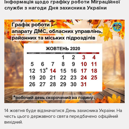
Інформація щодо графіку роботи Міграційної
служби з нагоди Дня захисника України
14 жовтня буде відзначатися День захисника України. На
честь цього державного свята передбачено офіційний
вихідний.