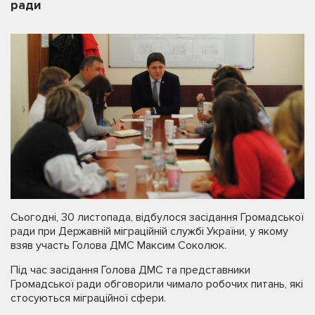
ради
Сьогодні, 30 листопада, відбулося засідання Громадської
ради при Державній міграційній службі України, у якому
взяв участь Голова ДМС Максим Соколюк.
Під час засідання Голова ДМС та представники
Громадської ради обговорили чимало робочих питань, які
стосуються міграційної сфери.