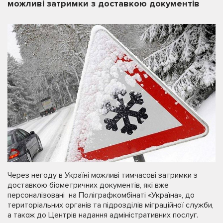
можливі затримки з доставкою документів
Через негоду в Україні можливі тимчасові затримки з
доставкою біометричних документів, які вже
персоналізовані на Поліграфкомбінаті «Україна», до
територіальних органів та підрозділів міграційної служби,
а також до Центрів надання адміністративних послуг.