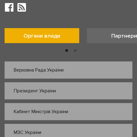
Органи влади
Партнери
Верховна Рада України
Президент України
Кабінет Міністрів України
МЗС України