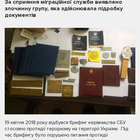
За сприяння міграційної служби виявлено
злочинну групу, яка здійснювала підробку
документів
19 квітня 2018 року відбувся брифінг керівництва СБУ
стосовно протидії тероризму на території України. Під
час брифінгу було порушено питання протидії