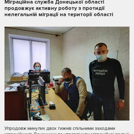
Міграційна служба Донецької області
продовжує активну роботу з протидії
нелегальній міграції на території області
Упродовж минулих двох тижнів спільними заходами