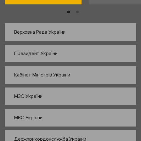
Верховна Рада України
Президент України
Кабінет Міністрів України
МЗС України
МВС України
Держприкордонслужба України