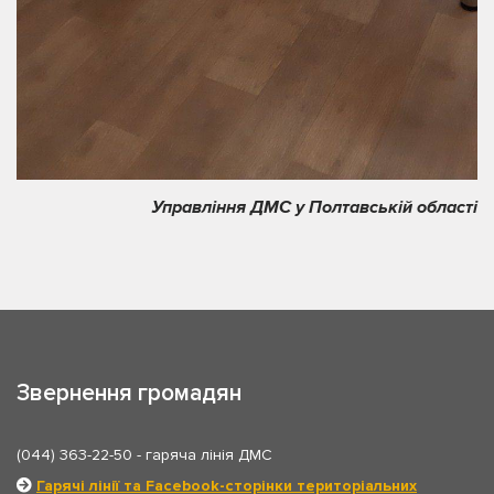
Управління ДМС у Полтавській області
Звернення громадян
(044) 363-22-50
- гаряча лінія ДМС
Гарячі лінії та Facebook-сторінки територіальних