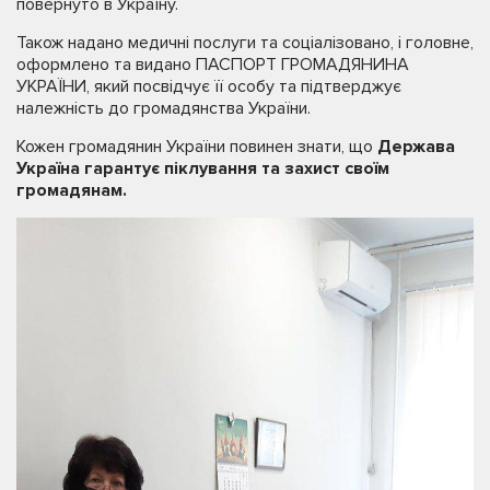
повернуто в Україну.
Також надано медичні послуги та соціалізовано, і головне,
оформлено та видано ПАСПОРТ ГРОМАДЯНИНА
УКРАЇНИ, який посвідчує її особу та підтверджує
належність до громадянства України.
Кожен громадянин України повинен знати, що
Держава
Україна гарантує піклування та захист своїм
громадянам.