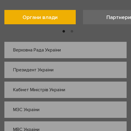
Органи влади
Партнери
Верховна Рада України
Президент України
Кабінет Міністрів України
МЗС України
МВС України