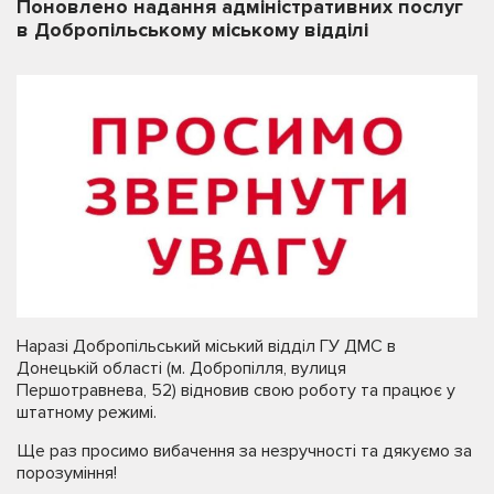
Поновлено надання адміністративних послуг
в Добропільському міському відділі
Наразі Добропільський міський відділ ГУ ДМС в
Донецькій області (м. Добропілля, вулиця
Першотравнева, 52) відновив свою роботу та працює у
штатному режимі.
Ще раз просимо вибачення за незручності та дякуємо за
порозуміння!