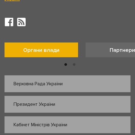
Органи влади
Партнери
Верховна Рада України
Президент України
Кабінет Міністрів України