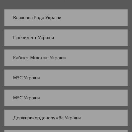
Верховна Рада України
Президент України
Кабінет Міністрів України
МЗС України
МВС України
Держприкордонслужба України