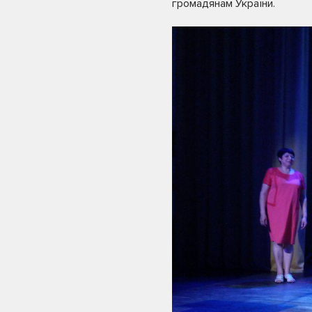
громадянам України.