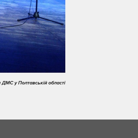
 ДМС у Полтавській області