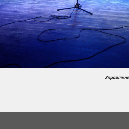
Управління