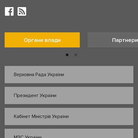
Органи влади
Партнери
Верховна Рада України
Президент України
Кабінет Міністрів України
МЗС України