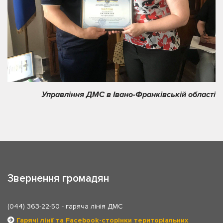
Управління ДМС в Івано-Франківській області
Звернення громадян
(044) 363-22-50
- гаряча лінія ДМС
Гарячі лінії та Facebook-сторінки територіальних