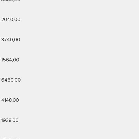
2040,00
3740,00
1564,00
6460,00
4148,00
1938,00