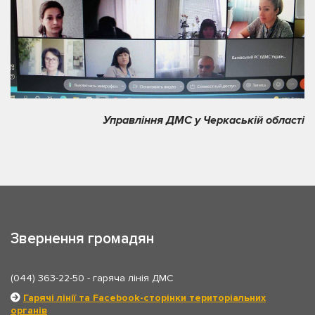
Управління ДМС у Черкаській області
Звернення громадян
(044) 363-22-50
- гаряча лінія ДМС
Гарячі лінії та Facebook-сторінки територіальних
органів