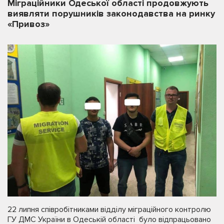
Міграційники Одеської області продовжують
виявляти порушників законодавства на ринку
«Привоз»
22 липня співробітниками відділу міграційного контролю
ГУ ДМС України в Одеській області було відпрацьовано