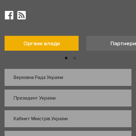
Органи влади
Партнери
Верховна Рада України
Президент України
Кабінет Міністрів України