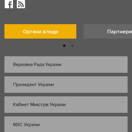
Органи влади
Партнери
Верховна Рада України
Президент України
Кабінет Міністрів України
МЗС України