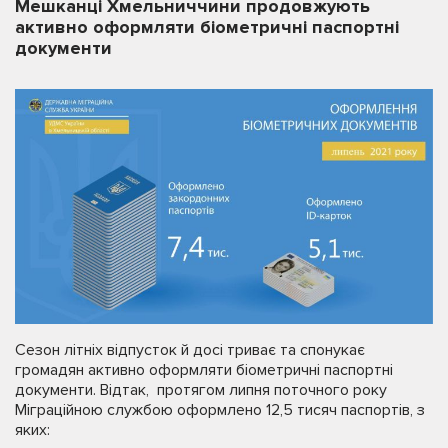
Мешканці Хмельниччини продовжують
активно оформляти біометричні паспортні
документи
Сезон літніх відпусток й досі триває та спонукає
громадян активно оформляти біометричні паспортні
документи. Відтак, протягом липня поточного року
Міграційною службою оформлено 12,5 тисяч паспортів, з
яких: