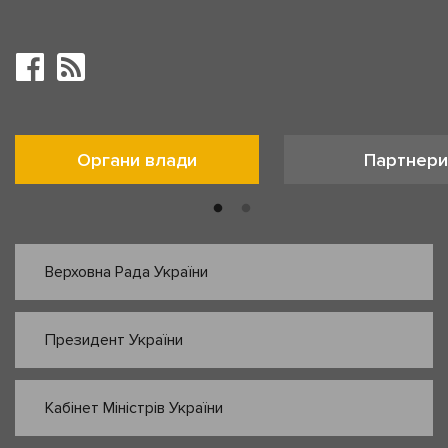
Органи влади
Партнери
Верховна Рада України
Президент України
Кабінет Міністрів України