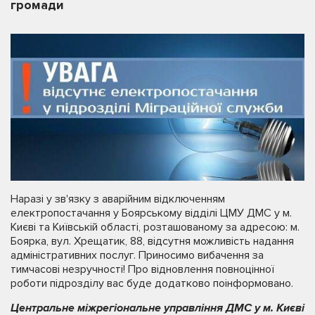
громади
Наразі у зв'язку з аварійним відключенням
електропостачання у Боярському відділі ЦМУ ДМС у м.
Києві та Київській області, розташованому за адресою: м.
Боярка, вул. Хрещатик, 88, відсутня можливість надання
адміністративних послуг. Приносимо вибачення за
тимчасові незручності! Про відновлення повноцінної
роботи підрозділу вас буде додатково поінформовано.
Центральне міжрегіональне управління ДМС у м. Києві