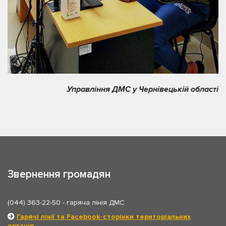
Управління ДМС у Чернівецькій області
Звернення громадян
(044) 363-22-50
- гаряча лінія ДМС
Гарячі лінії та Facebook-сторінки територіальних
органів