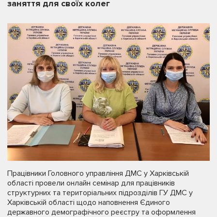
заняття для своїх колег
Працівники Головного управління ДМС у Харківській
області провели онлайн семінар для працівників
структурних та територіальних підрозділів ГУ ДМС у
Харківській області щодо наповнення Єдиного
державного демографічного реєстру та оформлення