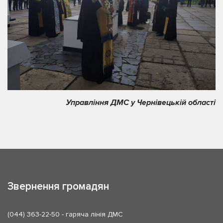
Управління ДМС у Чернівецькій області
Звернення громадян
(044) 363-22-50
- гаряча лінія ДМС