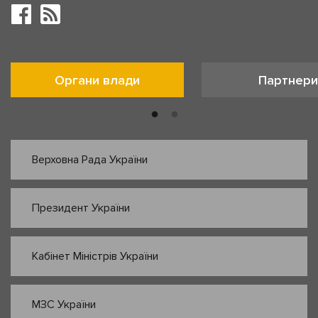
Органи влади
Партнери
Верховна Рада України
Президент України
Кабінет Міністрів України
МЗС України