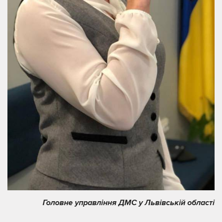
Головне управління ДМС у Львівській області