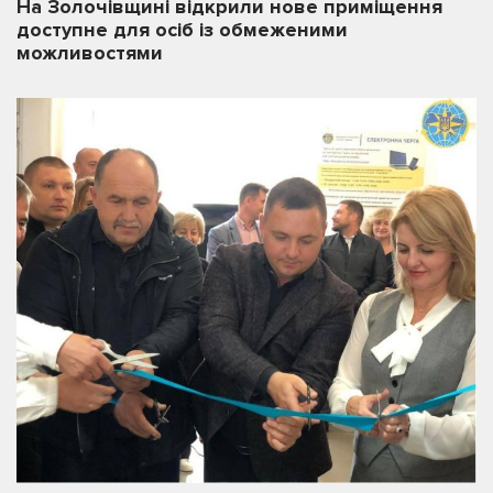
На Золочівщині відкрили нове приміщення
доступне для осіб із обмеженими
можливостями