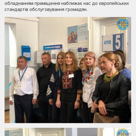
обладнанням приміщення наближає нас до європейських
стандартів обслуговування громадян.