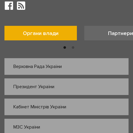
Органи влади
Партнери
Верховна Рада України
Президент України
Кабінет Міністрів України
МЗС України