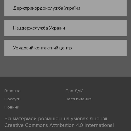
Держприкордонслужба України
Нацдержслужба України
Урядовий контактний центр
Головна
Про ДМС
Послуги
Часті питання
Новини
Всі матеріали розміщені на умовах ліцензії
Creative Commons Attribution 4.0 International