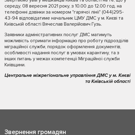
середу, 08 вересня 2021 року, з 10.00 до 12.00 год. на
телефонні дзвінки за номером "гарячої лінії" (044)295-
43-94 відповідатиме начальник ЦМУ ДМС у м. Києві та
Київській області Вячеслав Валерійович Гузь.
Заявники адміністративних послуг ДМС матимуть
можливість отримати інформацію про роботу підрозділів
міграційної служби, порядок оформлення документів,
особливості надання послуг в умовах карантину, та з
інших питань у межах компетенції Міграційної служби
Київщини.
Центральне міжрегіональне управління ДМС у м. Києві
та Київській області
Звернення громадян