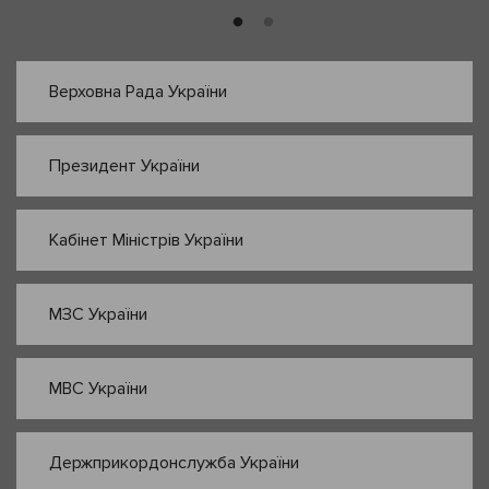
Верховна Рада України
Президент України
Кабінет Міністрів України
МЗС України
МВС України
Держприкордонслужба України